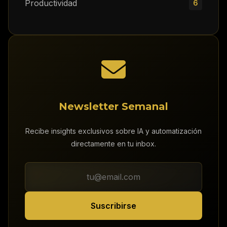
Productividad
6
Newsletter Semanal
Recibe insights exclusivos sobre IA y automatización
directamente en tu inbox.
Suscribirse