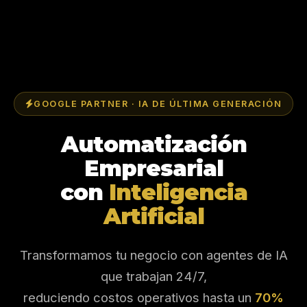
GOOGLE PARTNER · IA DE ÚLTIMA GENERACIÓN
Automatización
Empresarial
con
Inteligencia
Artificial
Transformamos tu negocio con agentes de IA
que trabajan 24/7,
reduciendo costos operativos hasta un
70%